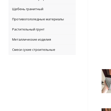
Щебень гранитный
Противогололедные материалы
Растительный грунт
Металлические изделия
Смеси сухие строительные