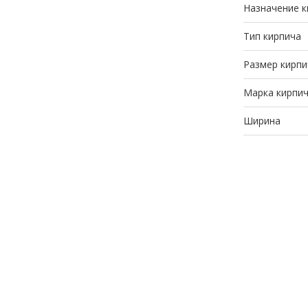
Назначение к
Тип кирпича
Размер кирпи
Марка кирпи
Ширина