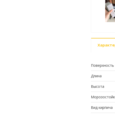
Характе
Поверхность
Длина
Высота
Морозостойк
Вид кирпича