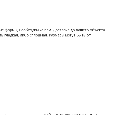
ные формы, необходимые вам. Доставка до вашего объекта
ь гладкая, либо сплошная. Размеры могут быть от