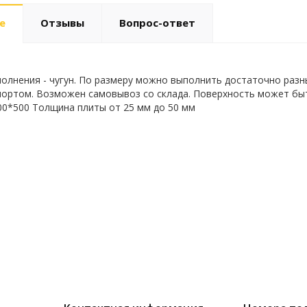
е
Отзывы
Вопрос-ответ
олнения - чугун. По размеру можно выполнить достаточно раз
ортом. Возможен самовывоз со склада. Поверхность может быт
00*500 Толщина плиты от 25 мм до 50 мм