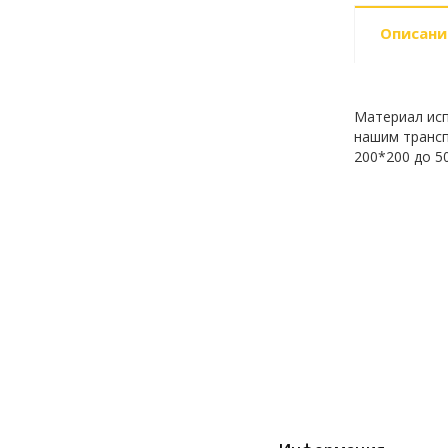
Описани
Материал исп
нашим трансп
200*200 до 5