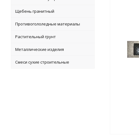
Щебень гранитный
Противогололедные материалы
Растительный грунт
Металлические изделия
Смеси сухие строительные