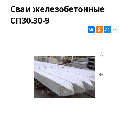
Сваи железобетонные
СП30.30-9