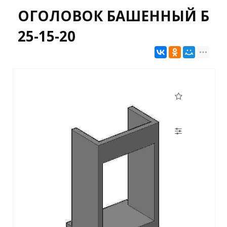
ОГОЛОВОК БАШЕННЫЙ Б
25-15-20