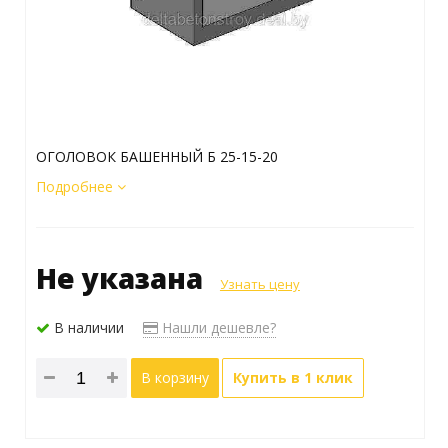
ОГОЛОВОК БАШЕННЫЙ Б 25-15-20
Подробнее
Не указана
Узнать цену
В наличии
Нашли дешевле?
В корзину
Купить в 1 клик