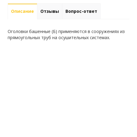
Описание
Отзывы
Вопрос-ответ
Оголовки башенные (Б) применяются в сооружениях из
прямоугольных труб на осушительных системах.