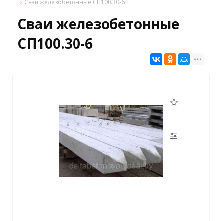
Сваи железобетонные СП100.30-6
Сваи железобетонные
СП100.30-6