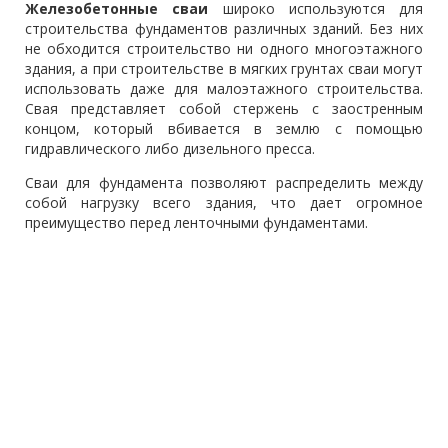
Железобетонные сваи
широко используются для
строительства фундаментов различных зданий. Без них
не обходится строительство ни одного многоэтажного
здания, а при строительстве в мягких грунтах сваи могут
использовать даже для малоэтажного строительства.
Свая представляет собой стержень с заостренным
концом, который вбивается в землю с помощью
гидравлического либо дизельного пресса.
Сваи для фундамента позволяют распределить между
собой нагрузку всего здания, что дает огромное
преимущество перед ленточными фундаментами.