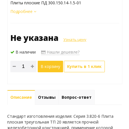
Плиты плоские ПД 300.150.14-1.5-01
Подробнее
Не указана
Узнать цену
В наличии
Нашли дешевле?
В корзину
Купить в 1 клик
Описание
Отзывы
Вопрос-ответ
Стандарт изготовления изделия: Серия 3.820-6 Плита
плоская треугольная ТП 20 является прочной
железобетонной конструкцией, применение которой