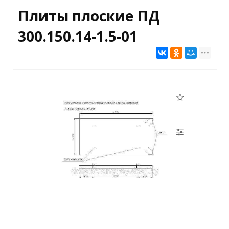
Плиты плоские ПД
300.150.14-1.5-01