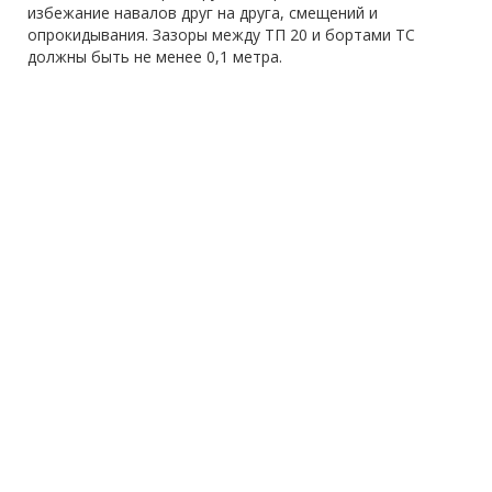
избежание навалов друг на друга, смещений и
опрокидывания. Зазоры между ТП 20 и бортами ТС
должны быть не менее 0,1 метра.