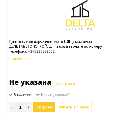
Купить плиты дорожные плита ПДН у компании
ДЕЛЬТАБЕТОНСТРОЙ. Для заказа звоните по номеру
телефона: +375336229062.
Подробнее
Не указана
Узнать цену
В наличии
Нашли дешевле?
В корзину
Купить в 1 клик