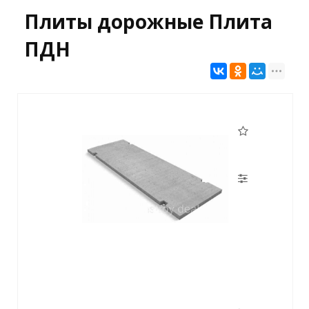
Плиты дорожные Плита
ПДН