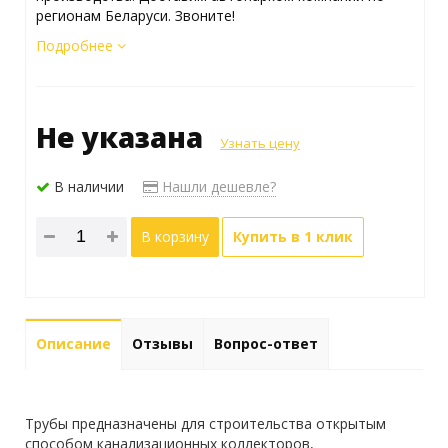
регионам Беларуси. Звоните!
Подробнее
Не указана
Узнать цену
В наличии
Нашли дешевле?
В корзину
Купить в 1 клик
Описание
Отзывы
Вопрос-ответ
Трубы предназначены для строительства открытым
способом канализационных коллекторов,