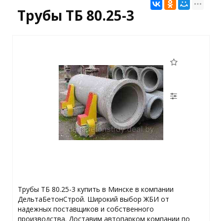
Трубы ТБ 80.25-3
Трубы ТБ 80.25-3 купить в Минске в компании
ДельтаБетонСтрой. Широкий выбор ЖБИ от
надежных поставщиков и собственного
производства. Доставим автопарком компании по