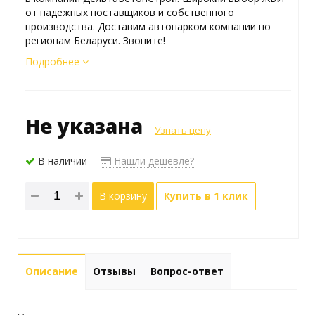
от надежных поставщиков и собственного
производства. Доставим автопарком компании по
регионам Беларуси. Звоните!
Подробнее
Не указана
Узнать цену
В наличии
Нашли дешевле?
В корзину
Купить в 1 клик
Описание
Отзывы
Вопрос-ответ