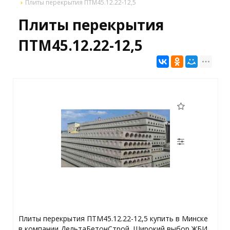
Плиты перекрытия ПТМ45.12.22-12,5
Плиты перекрытия
ПТМ45.12.22-12,5
Плиты перекрытия ПТМ45.12.22-12,5 купить в Минске
в компании ДельтаБетонСтрой. Широкий выбор ЖБИ