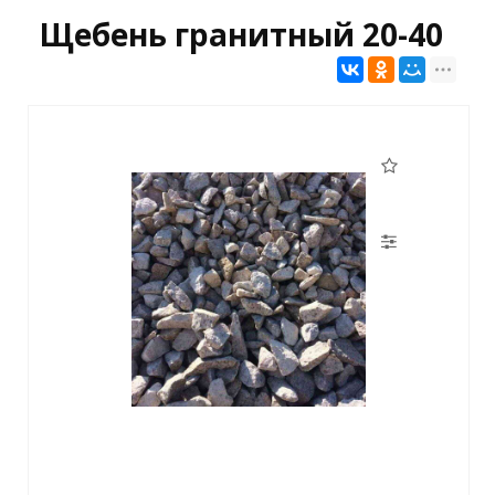
Щебень гранитный 20-40