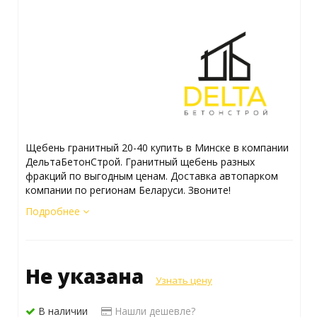
Щебень гранитный 20-40 купить в Минске в компании
ДельтаБетонСтрой. Гранитный щебень разных
фракций по выгодным ценам. Доставка автопарком
компании по регионам Беларуси. Звоните!
Подробнее
Не указана
Узнать цену
В наличии
Нашли дешевле?