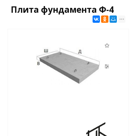
Плита фундамента Ф-4