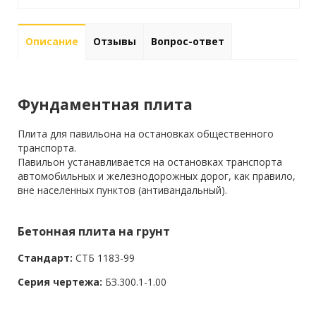
Описание
Отзывы
Вопрос-ответ
Фундаментная плита
Плита для павильона на остановках общественного
транспорта.
Павильон устанавливается на остановках транспорта
автомобильных и железнодорожных дорог, как правило,
вне населенных пунктов (антивандальный).
Бетонная плита на грунт
Стандарт:
СТБ 1183-99
Серия чертежа:
БЗ.300.1-1.00