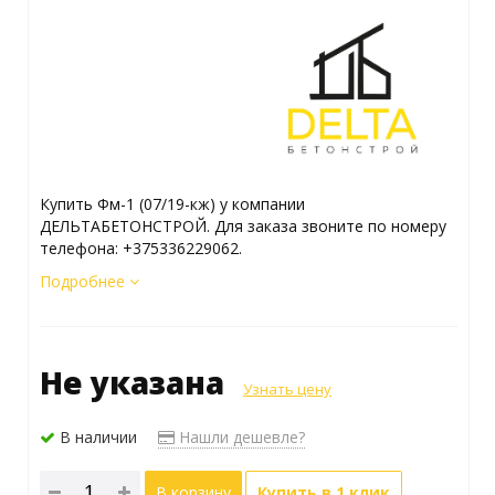
Купить Фм-1 (07/19-кж) у компании
ДЕЛЬТАБЕТОНСТРОЙ. Для заказа звоните по номеру
телефона: +375336229062.
Подробнее
Не указана
Узнать цену
В наличии
Нашли дешевле?
В корзину
Купить в 1 клик