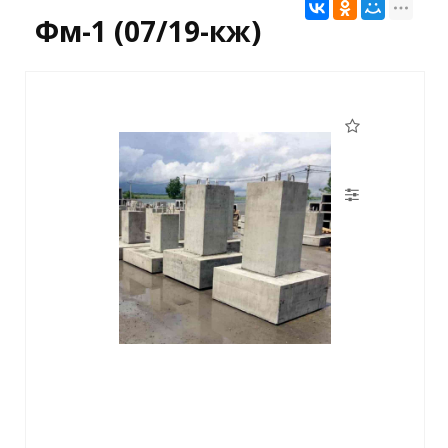
Фм-1 (07/19-кж)