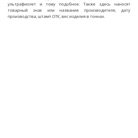
ультрафиолет и тому подобное. Также здесь наносят
товарный знак или название производителя, дату
производства, штамп ОТК, вес изделия в тоннах.