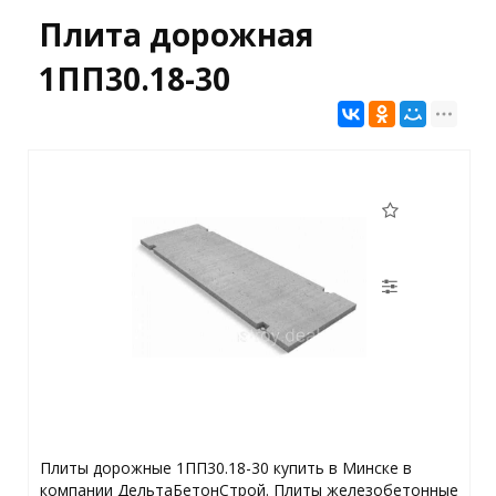
Плита дорожная
1ПП30.18-30
Плиты дорожные 1ПП30.18-30 купить в Минске в
компании ДельтаБетонСтрой. Плиты железобетонные