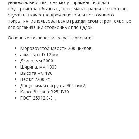
универсальностью: они могут применяться для
обустройства обычных дорог, магистралей, автобанов,
служить в качестве временного или постоянного
покрытия, использоваться в гражданском строительстве
для организации стояночных площадок.
Основные технические характеристики:
Морозоустойчивость 200 циклов;
арматура D 12 мм.
Длина, мм 3000
Ширина, мм 1800
Высота мм 180
Вес кг 2200 кг;
Допустимая нагрузка 30 тн/м2;
Класс бетона В25, B30;
ГОСТ 25912.0-91;