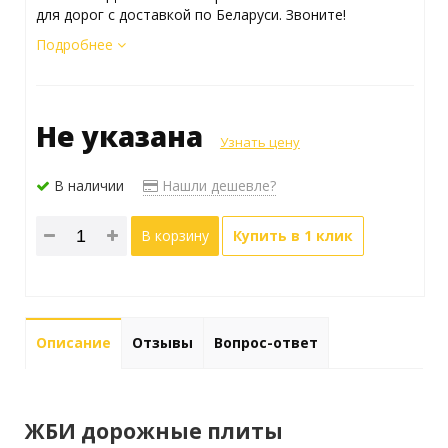
для дорог с доставкой по Беларуси. Звоните!
Подробнее
Не указана
Узнать цену
В наличии
Нашли дешевле?
В корзину
Купить в 1 клик
Описание
Отзывы
Вопрос-ответ
ЖБИ дорожные плиты