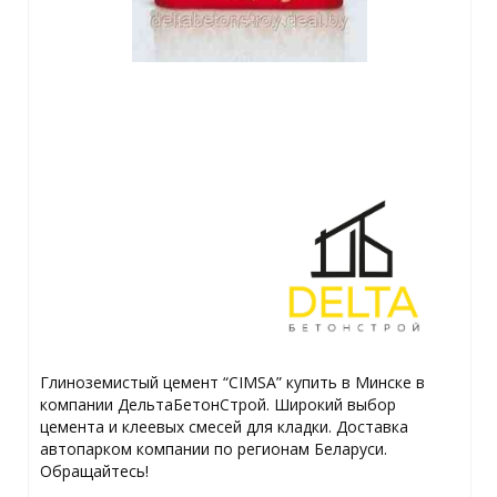
Глиноземистый цемент “CIMSA” купить в Минске в
компании ДельтаБетонСтрой. Широкий выбор
цемента и клеевых смесей для кладки. Доставка
автопарком компании по регионам Беларуси.
Обращайтесь!