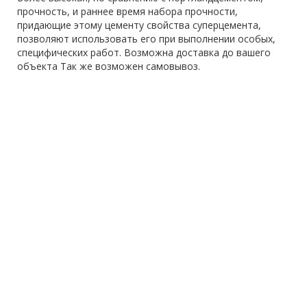
прочность, и раннее время набора прочности,
придающие этому цементу свойства суперцемента,
позволяют использовать его при выполнении особых,
специфических работ. Возможна доставка до вашего
объекта Так же возможен самовывоз.