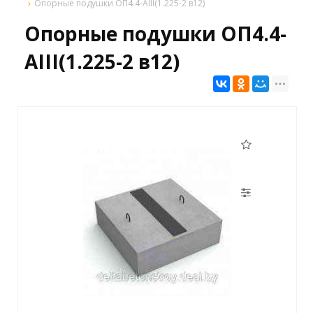
Опорные подушки ОП4.4-АIII(1.225-2 в12)
Опорные подушки ОП4.4-
АIII(1.225-2 в12)