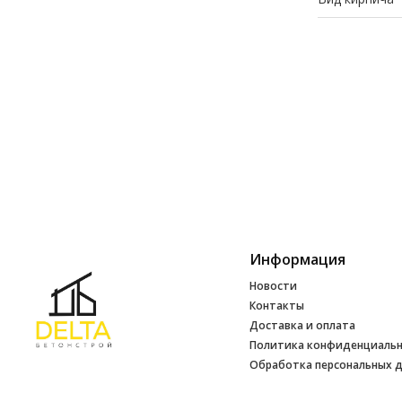
Информация
Новости
Контакты
Доставка и оплата
Политика конфиденциаль
Обработка персональных 
Инфо
УНП 692165648