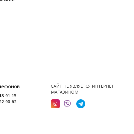
лефонов
САЙТ НЕ ЯВЛЯЕТСЯ ИНТЕРНЕТ
МАГАЗИНОМ
18-91-15
22-90-62