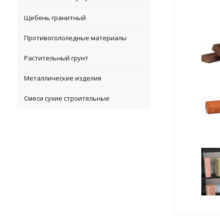
Щебень гранитный
Противогололедные материалы
Растительный грунт
Металлические изделия
Смеси сухие строительные