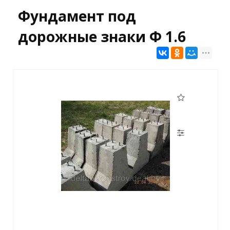
Фундамент под
дорожные знаки Ф 1.6