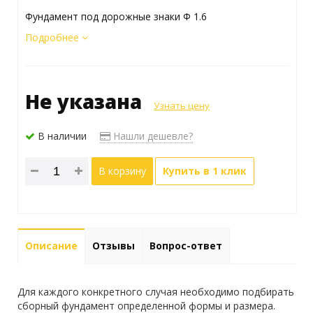
Фундамент под дорожные знаки Ф 1.6
Подробнее
Не указана
Узнать цену
В наличии
Нашли дешевле?
В корзину
Купить в 1 клик
Описание
Отзывы
Вопрос-ответ
Для каждого конкретного случая необходимо подбирать
сборный фундамент определенной формы и размера.