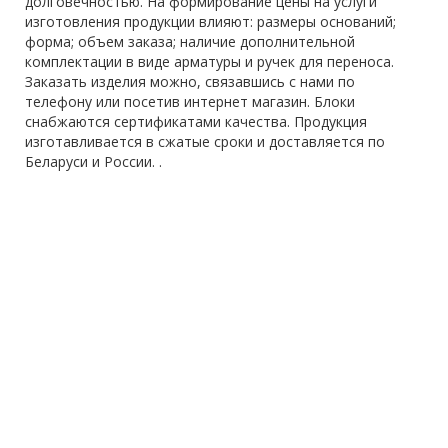
долговечностью. На формирование цены на услуги
изготовления продукции влияют: размеры оснований;
форма; объем заказа; наличие дополнительной
комплектации в виде арматуры и ручек для переноса.
Заказать изделия можно, связавшись с нами по
телефону или посетив интернет магазин. Блоки
снабжаются сертификатами качества. Продукция
изготавливается в сжатые сроки и доставляется по
Беларуси и России. .