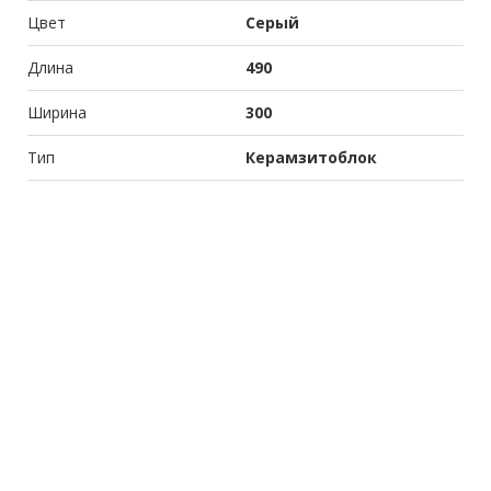
Цвет
Серый
Длина
490
Ширина
300
Тип
Керамзитоблок