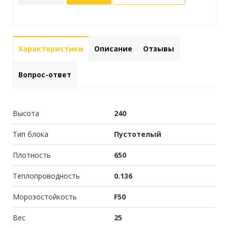
Характеристики
Описание
Отзывы
Вопрос-ответ
Высота
240
Тип блока
Пустотелый
Плотность
650
Теплопроводность
0.136
Морозостойкость
F50
Вес
25