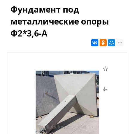
Фундамент под
металлические опоры
Ф2*3,6-А