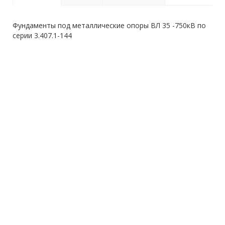
Фундаменты под металлические опоры ВЛ 35 -750кВ по
серии 3.407.1-144