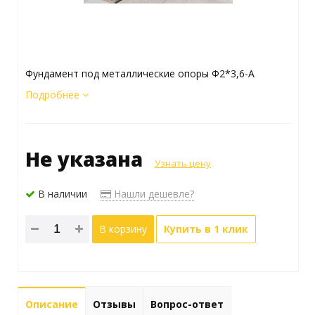
Фундамент под металлические опоры Ф2*3,6-А
Подробнее
Не указана
Узнать цену
В наличии
Нашли дешевле?
В корзину
Купить в 1 клик
Описание
Отзывы
Вопрос-ответ