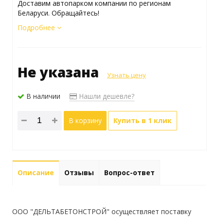
Доставим автопарком компании по регионам
Беларуси. Обращайтесь!
Подробнее
Не указана
Узнать цену
В наличии
Нашли дешевле?
В корзину
Купить в 1 клик
Описание
Отзывы
Вопрос-ответ
ООО "ДЕЛЬТАБЕТОНСТРОЙ" осуществляет поставку