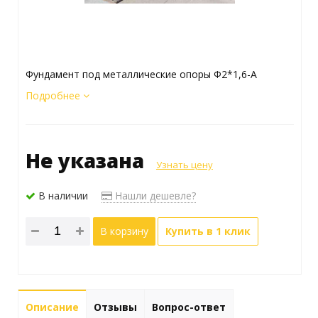
Фундамент под металлические опоры Ф2*1,6-А
Подробнее
Не указана
Узнать цену
В наличии
Нашли дешевле?
В корзину
Купить в 1 клик
Описание
Отзывы
Вопрос-ответ