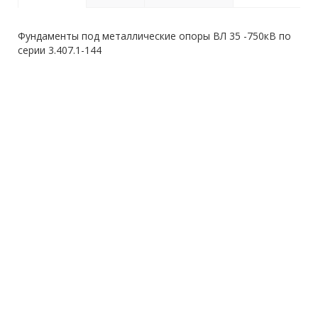
Фундаменты под металлические опоры ВЛ 35 -750кВ по
серии 3.407.1-144