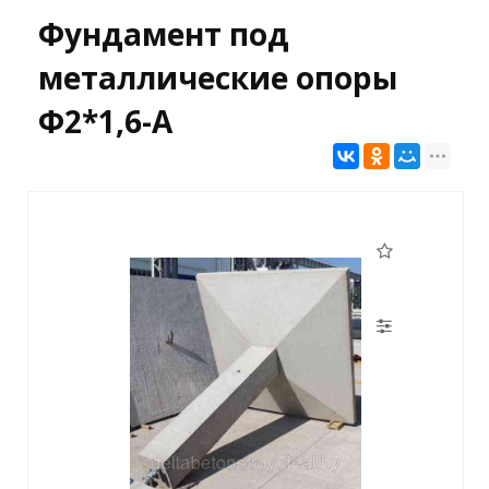
Фундамент под
металлические опоры
Ф2*1,6-А