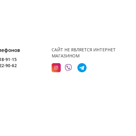
лефонов
САЙТ НЕ ЯВЛЯЕТСЯ ИНТЕРНЕТ
МАГАЗИНОМ
18-91-15
22-90-62
Разработка интернет-магазина
Dessites.by