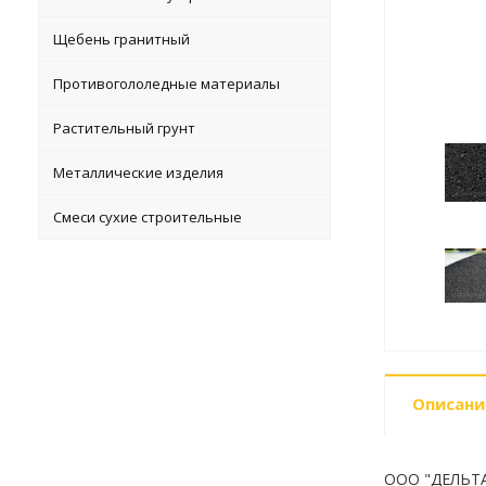
Щебень гранитный
Противогололедные материалы
Растительный грунт
Металлические изделия
Смеси сухие строительные
Описани
ООО "ДЕЛЬТАБ