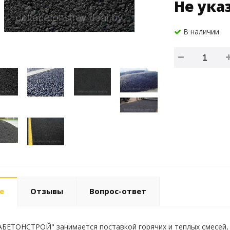
Не ука
В наличии
е
Отзывы
Вопрос-ответ
ЕТОНСТРОЙ" занимается поставкой горячих и теплых смесей, а