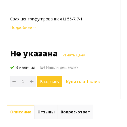
Свая центрифугированная Ц 56-7,7-1
Подробнее
Не указана
Узнать цену
В наличии
Нашли дешевле?
В корзину
Купить в 1 клик
Описание
Отзывы
Вопрос-ответ