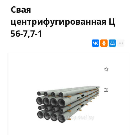
Свая
центрифугированная Ц
56-7,7-1