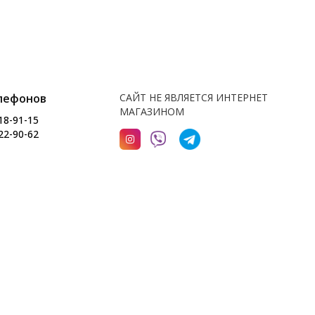
лефонов
САЙТ НЕ ЯВЛЯЕТСЯ ИНТЕРНЕТ
МАГАЗИНОМ
18-91-15
22-90-62
Разработка интернет-магазина
Dessites.by