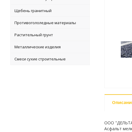
Щебень гранитный
Противогололедные материалы
Растительный грунт
Металлические изделия
Смеси сухие строительные
Описани
ООО "ДЕЛЬТАБ
Асфальт мелк