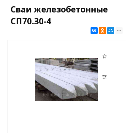
Сваи железобетонные
СП70.30-4