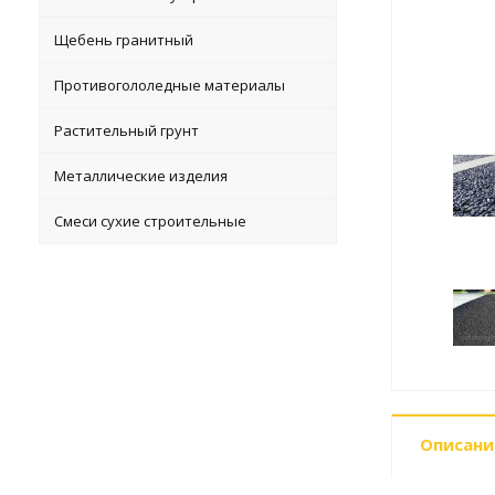
Щебень гранитный
Противогололедные материалы
Растительный грунт
Металлические изделия
Смеси сухие строительные
Описани