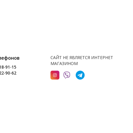
лефонов
САЙТ НЕ ЯВЛЯЕТСЯ ИНТЕРНЕТ
МАГАЗИНОМ
18-91-15
22-90-62