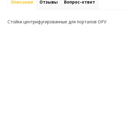
Описание
Отзывы
Вопрос-ответ
Стойки центрифугированные для порталов ОРУ