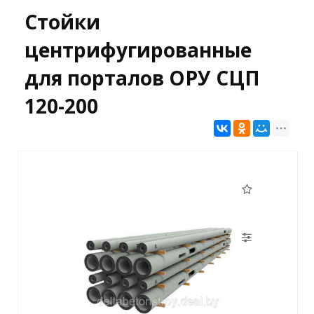
Стойки
центрифугированные
для порталов ОРУ СЦП
120-200