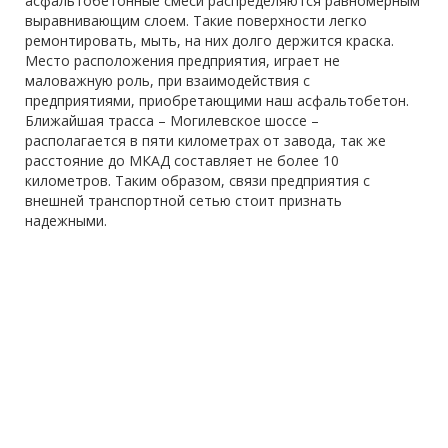
асфальтобетонные смеси распределяются равномерным
выравнивающим слоем. Такие поверхности легко
ремонтировать, мыть, на них долго держится краска.
Место расположения предприятия, играет не
маловажную роль, при взаимодействия с
предприятиями, приобретающими наш асфальтобетон.
Ближайшая трасса – Могилевское шоссе –
располагается в пяти километрах от завода, так же
расстояние до МКАД составляет не более 10
километров. Таким образом, связи предприятия с
внешней транспортной сетью стоит признать
надежными.