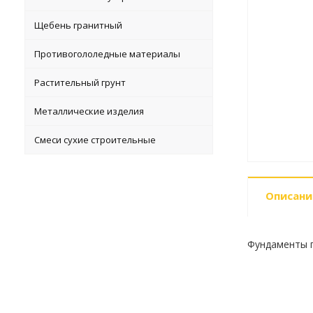
Щебень гранитный
Противогололедные материалы
Растительный грунт
Металлические изделия
Смеси сухие строительные
Описани
Фундаменты п