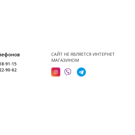
лефонов
САЙТ НЕ ЯВЛЯЕТСЯ ИНТЕРНЕТ
МАГАЗИНОМ
18-91-15
22-90-62