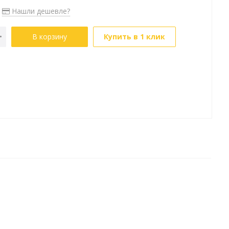
Нашли дешевле?
В корзину
Купить в 1 клик