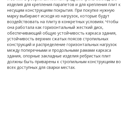
изделия для крепления парапетов и для крепления плит к
несущим конструкциям покрытия. При покупке нужную
марку выбирают исходя из нагрузок, которые будут
воздействовать на плиту в конкретных условиях. Чтобы
она работала как горизонтальный жесткий диск,
обеспечивающий общую устойчивость каркаса здания,
устойчивость верхних сжатых поясов стропильных
конструкций и распределение горизонтальных нагрузок
между поперечными и продольными рамами каркаса
здания, опорные закладные изделия ребристых плит
должны быть приварены к стропильным конструкциям во
всех доступных для сварки местах.