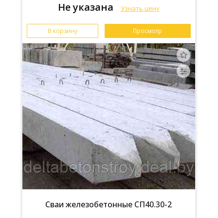
Не указана
Узнать цену
В корзину
Просмотр
Сваи железобетонные СП40.30-2