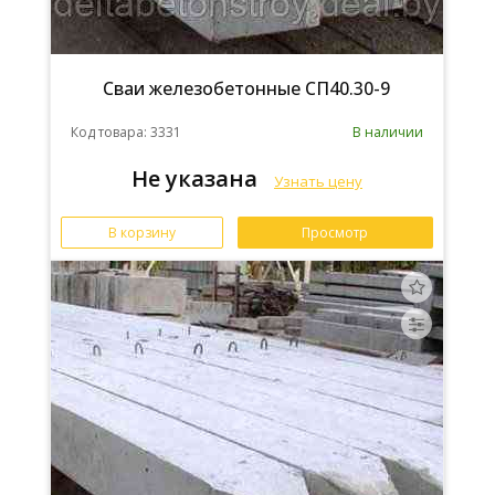
Сваи железобетонные СП40.30-9
Код товара: 3331
В наличии
Не указана
Узнать цену
В корзину
Просмотр