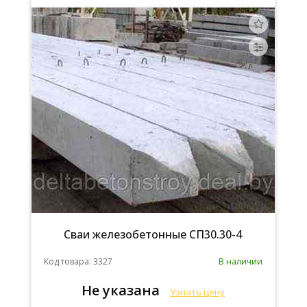
Сваи железобетонные СП30.30-4
Код товара: 3327
В наличии
Не указана
Узнать цену