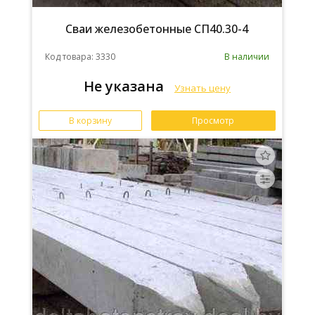
Сваи железобетонные СП40.30-4
Код товара: 3330
В наличии
Не указана
Узнать цену
В корзину
Просмотр