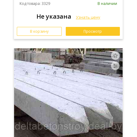
Код товара: 3329
В наличии
Не указана
Узнать цену
В корзину
Просмотр