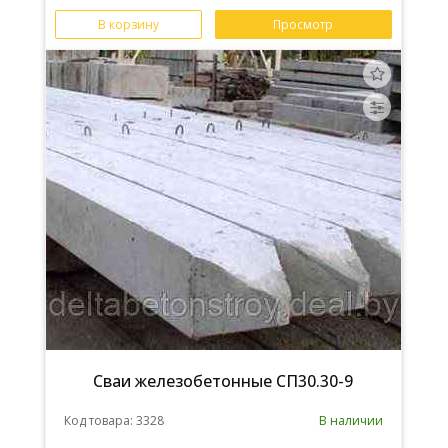
В корзину
Просмотр
Сваи железобетонные СП30.30-9
Код товара: 3328
В наличии