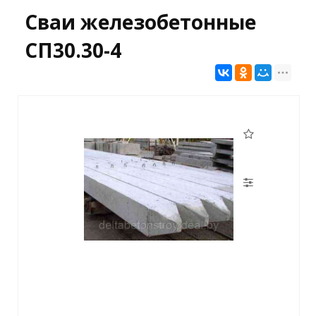
Сваи железобетонные
СП30.30-4