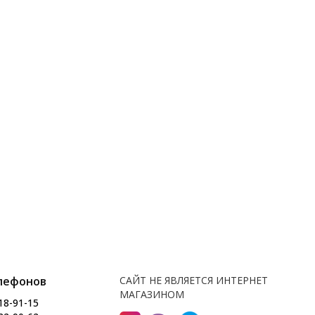
лефонов
САЙТ НЕ ЯВЛЯЕТСЯ ИНТЕРНЕТ
МАГАЗИНОМ
18-91-15