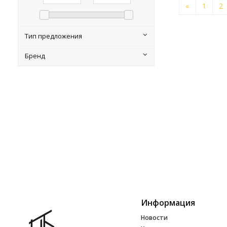
«
1
2
Тип предложения
Бренд
Информация
Новости