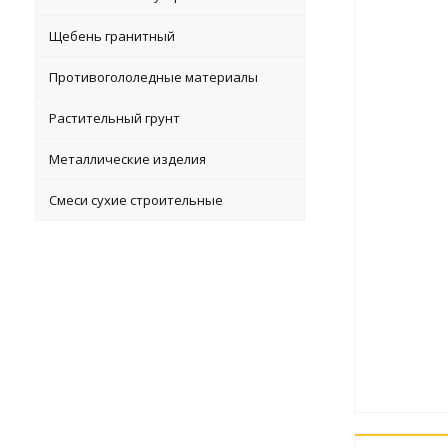
Щебень гранитный
Противогололедные материалы
Растительный грунт
Металлические изделия
Смеси сухие строительные