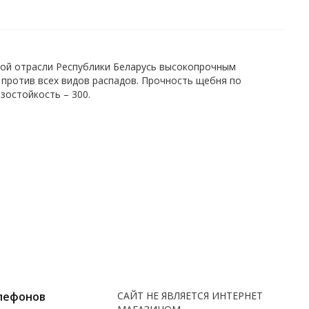
ной отрасли Республики Беларусь высокопрочным
против всех видов распадов. Прочность щебня по
зостойкость – 300.
лефонов
САЙТ НЕ ЯВЛЯЕТСЯ ИНТЕРНЕТ