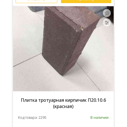
Плитка тротуарная кирпичик П20.10.6
(красная)
Код товара: 2295
В наличии