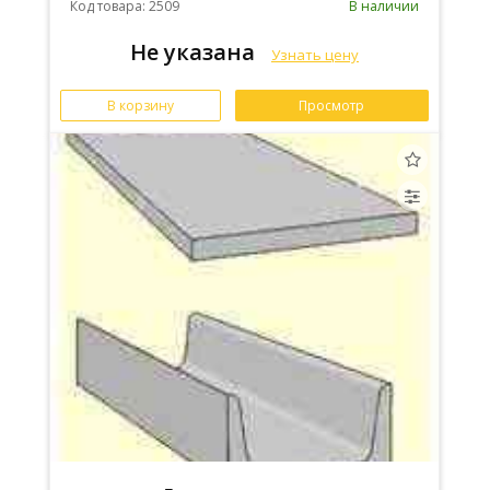
Код товара: 2509
В наличии
Не указана
Узнать цену
В корзину
Просмотр