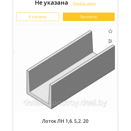
Не указана
Узнать цену
В корзину
Просмотр
Лоток ЛН 1,6. 5,2. 20