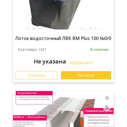
Лоток водосточный ЛВК ВМ Plus 100 №0/0
Код товара: 1821
В наличии
Не указана
Узнать цену
В корзину
Просмотр