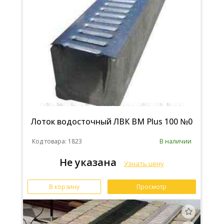
Лоток водосточный ЛВК ВМ Plus 100 №0
Код товара: 1823
В наличии
Не указана
Узнать цену
В корзину
Просмотр