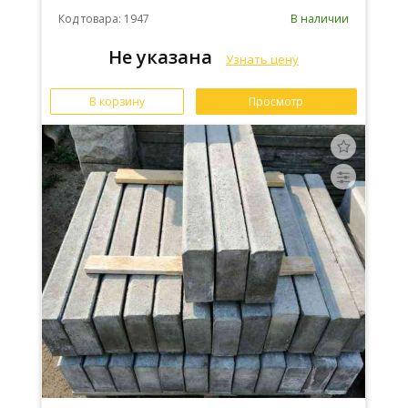
Код товара: 1947
В наличии
Не указана
Узнать цену
В корзину
Просмотр