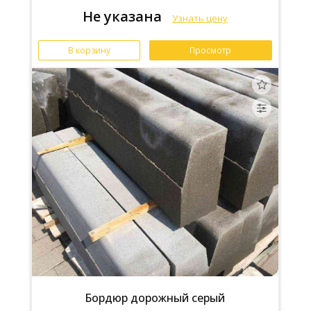
Не указана
Узнать цену
В корзину
Просмотр
Бордюр дорожный серый