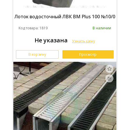
Лоток водосточный ЛВК ВМ Plus 100 №10/0
Код товара: 1819
В наличии
Не указана
Узнать цену
В корзину
Просмотр