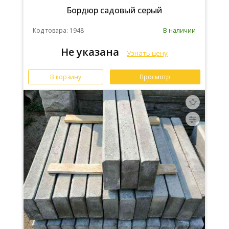
Бордюр садовый серый
Код товара: 1948
В наличии
Не указана
Узнать цену
В корзину
Просмотр