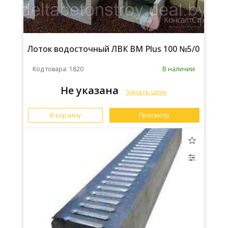
Лоток водосточный ЛВК ВМ Plus 100 №5/0
Код товара: 1820
В наличии
Не указана
Узнать цену
В корзину
Просмотр