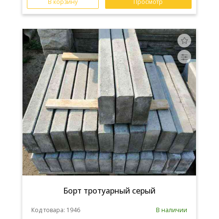
В корзину
Просмотр
Борт тротуарный серый
Код товара: 1946
В наличии