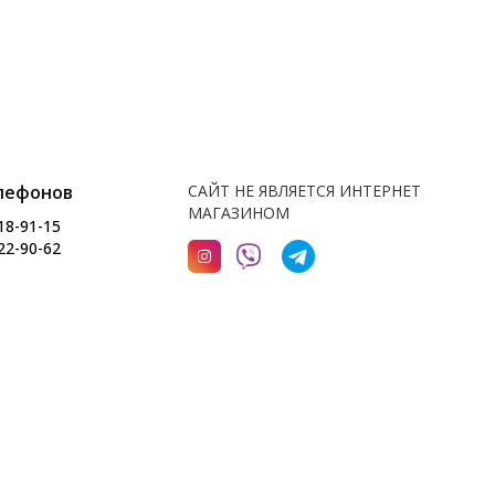
лефонов
САЙТ НЕ ЯВЛЯЕТСЯ ИНТЕРНЕТ
МАГАЗИНОМ
18-91-15
22-90-62