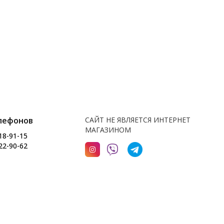
лефонов
САЙТ НЕ ЯВЛЯЕТСЯ ИНТЕРНЕТ
МАГАЗИНОМ
18-91-15
22-90-62