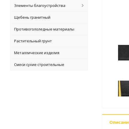
Элементы благоустройства
Щебень гранитный
Противогололедные материалы
Растительный грунт
Металлические изделия
Смеси сухие строительные
Описани