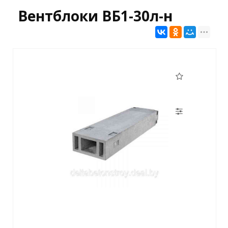
Вентблоки ВБ1-30л-н