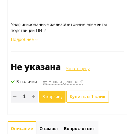
Унифицированные железобетонные элементы
подстанций ПН-2
Подробнее
Не указана
Узнать цену
В наличии
Нашли дешевле?
В корзину
Купить в 1 клик
Описание
Отзывы
Вопрос-ответ