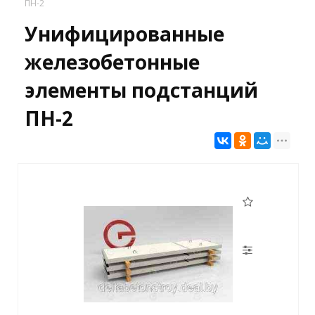
ПН-2
Унифицированные
железобетонные
элементы подстанций
ПН-2