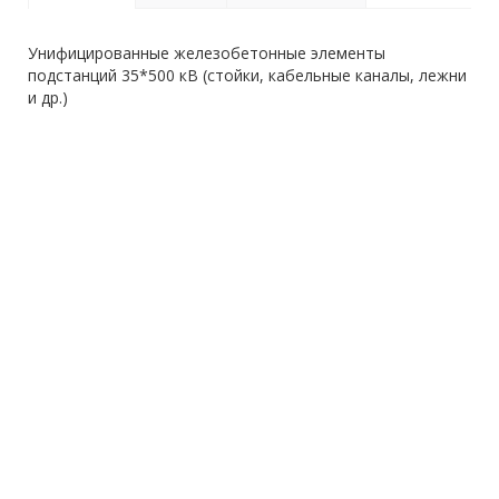
Унифицированные железобетонные элементы
подстанций 35*500 кВ (стойки, кабельные каналы, лежни
и др.)