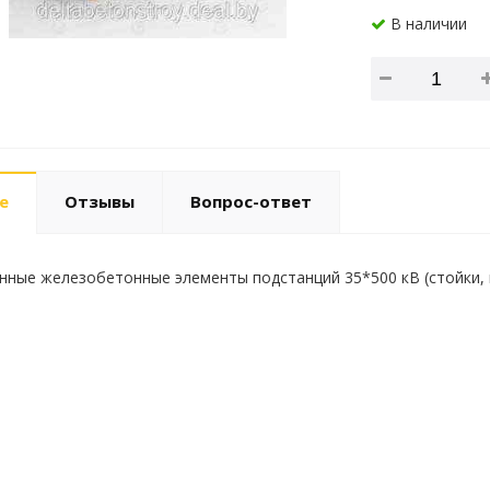
В наличии
е
Отзывы
Вопрос-ответ
ные железобетонные элементы подстанций 35*500 кВ (стойки, к