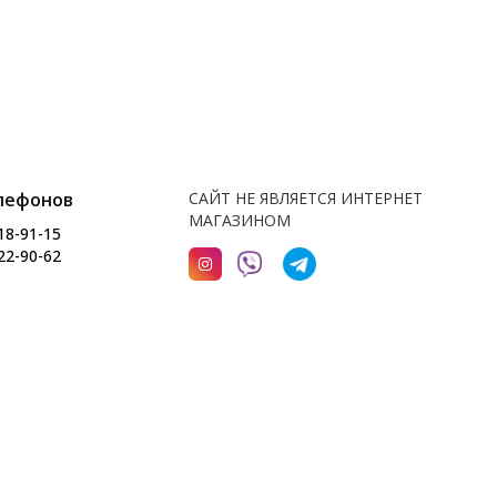
лефонов
САЙТ НЕ ЯВЛЯЕТСЯ ИНТЕРНЕТ
МАГАЗИНОМ
18-91-15
22-90-62