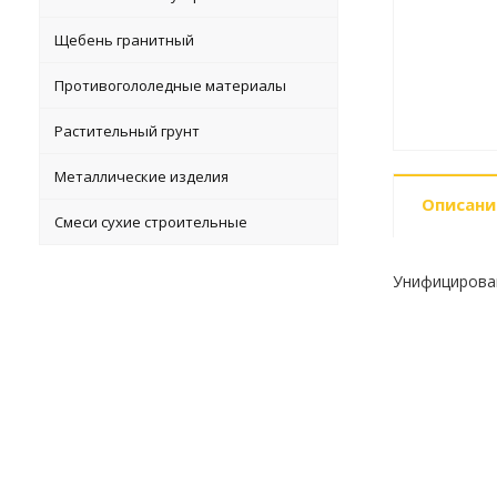
Щебень гранитный
Противогололедные материалы
Растительный грунт
Металлические изделия
Описани
Смеси сухие строительные
Унифицирован