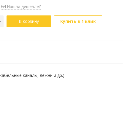
Нашли дешевле?
В корзину
Купить в 1 клик
абельные каналы, лежни и др.)