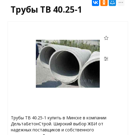
Трубы ТВ 40.25-1
Трубы ТВ 40.25-1 купить в Минске в компании
ДельтаБетонСтрой. Широкий выбор ЖБИ от
надежных поставщиков и собственного