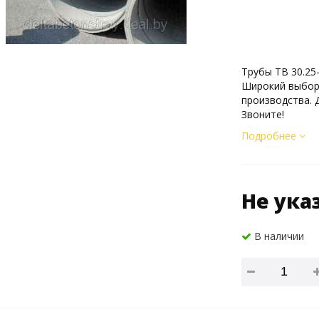
Трубы ТВ 30.25
Широкий выбор
производства. 
Звоните!
Подробнее
Не ука
В наличии