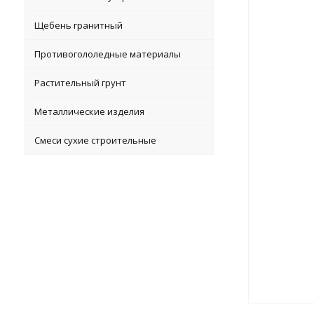
Щебень гранитный
Противогололедные материалы
Растительный грунт
Металлические изделия
Смеси сухие строительные