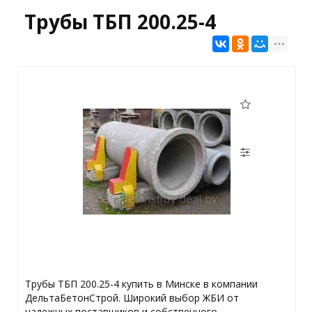
Трубы ТБП 200.25-4
Трубы ТБП 200.25-4 купить в Минске в компании
ДельтаБетонСтрой. Широкий выбор ЖБИ от
надежных поставщиков и собственного