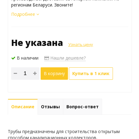
регионам Беларуси. Звоните!
Подробнее
Не указана
Узнать цену
В наличии
Нашли дешевле?
В корзину
Купить в 1 клик
Описание
Отзывы
Вопрос-ответ
Трубы предназначены для строительства открытым
способом канализационных коллекторов,