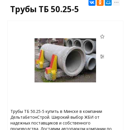
Трубы ТБ 50.25-5
Трубы ТБ 50.25-5 купить в Минске в компании
ДельтаБетонСтрой. Широкий выбор ЖБИ от
надежных поставщиков и собственного
производства. Доставим автопарком компании по