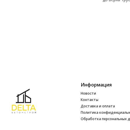
Информация
Новости
Контакты
Доставка и оплата
Политика конфиденциаль
Обработка персональных 
Инфо
УНП 692165648