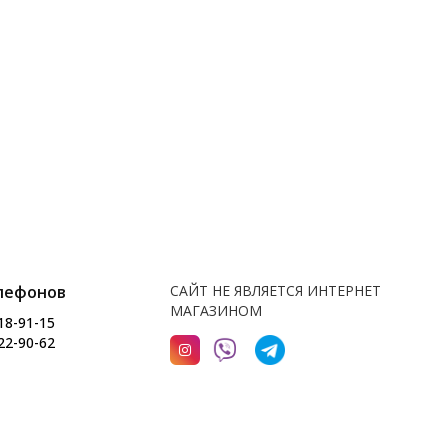
лефонов
САЙТ НЕ ЯВЛЯЕТСЯ ИНТЕРНЕТ
МАГАЗИНОМ
18-91-15
22-90-62