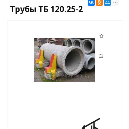
Трубы ТБ 120.25-2