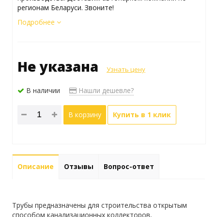
регионам Беларуси. Звоните!
Подробнее
Не указана
Узнать цену
В наличии
Нашли дешевле?
В корзину
Купить в 1 клик
Описание
Отзывы
Вопрос-ответ
Трубы предназначены для строительства открытым
способом канализационных коллекторов,