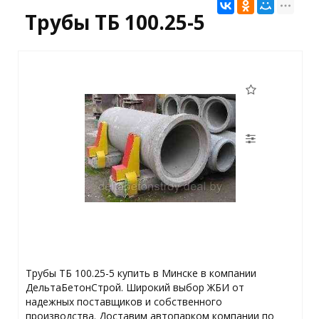
Трубы ТБ 100.25-5
Трубы ТБ 100.25-5 купить в Минске в компании
ДельтаБетонСтрой. Широкий выбор ЖБИ от
надежных поставщиков и собственного
производства. Доставим автопарком компании по