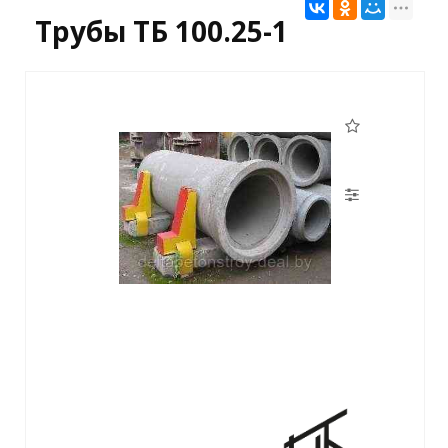
Трубы ТБ 100.25-1