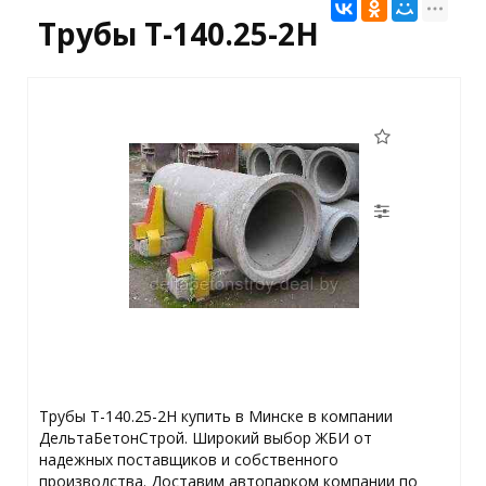
Трубы Т-140.25-2Н
Трубы Т-140.25-2Н купить в Минске в компании
ДельтаБетонСтрой. Широкий выбор ЖБИ от
надежных поставщиков и собственного
производства. Доставим автопарком компании по