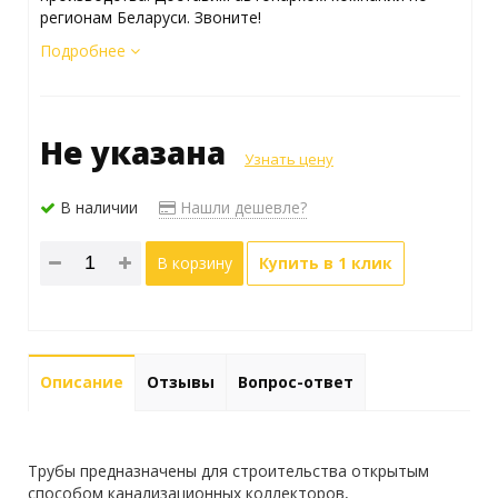
регионам Беларуси. Звоните!
Подробнее
Не указана
Узнать цену
В наличии
Нашли дешевле?
В корзину
Купить в 1 клик
Описание
Отзывы
Вопрос-ответ
Трубы предназначены для строительства открытым
способом канализационных коллекторов,